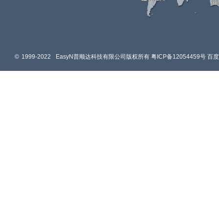
©
1999-2022
EasyN普顺达科技有限公司版权所有
粤ICP备12054459号
百