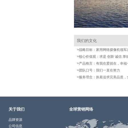
我们的文化
>战略目标：家用网络摄像机领军
>核心价值观：求是 创新 诚信 厚
>产品格言：有我在爱就在，幸福
>团队口号：我们一直在努力
>服务理念：执着追求完美品质，
关于我们
全球营销网络
品牌资源
公司信息