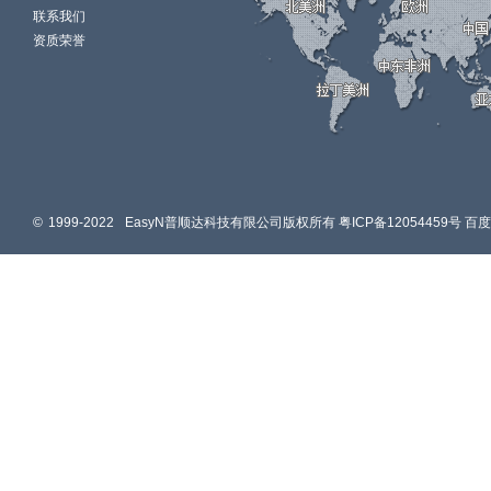
联系我们
资质荣誉
©
1999-2022
EasyN普顺达科技有限公司版权所有
粤ICP备12054459号
百